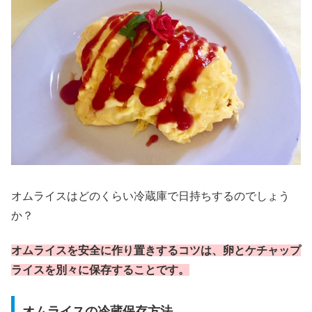
オムライスはどのくらい冷蔵庫で日持ちするのでしょう
か？
オムライスを安全に作り置きするコツは、卵とケチャップ
ライスを別々に保存することです。
オムライスの冷蔵保存方法