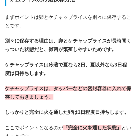
まずポイントは卵とケチャップライスを別々に保存するこ
とです。
別々に保存する理由は、卵とケチャップライスが長時間く
っついた状態だと、雑菌が繁殖しやすいためです。
ケチャップライスは冷蔵で夏なら2日、夏以外なら3日程
度は日持ちします。
ケチャップライスは、タッパーなどの密封容器に入れて保
存しておきましょう。
しっかりと完全に火を通した卵は1日程度日持ちします。
ここでポイントとなるのが
「完全に火を通した状態」
とい