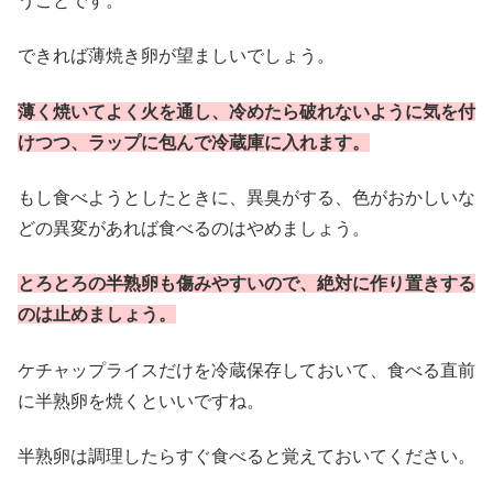
うことです。
できれば薄焼き卵が望ましいでしょう。
薄く焼いてよく火を通し、冷めたら破れないように気を付
けつつ、ラップに包んで冷蔵庫に入れます。
もし食べようとしたときに、異臭がする、色がおかしいな
どの異変があれば食べるのはやめましょう。
とろとろの半熟卵も傷みやすいので、絶対に作り置きする
のは止めましょう。
ケチャップライスだけを冷蔵保存しておいて、食べる直前
に半熟卵を焼くといいですね。
半熟卵は調理したらすぐ食べると覚えておいてください。