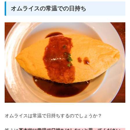
オムライスの常温での日持ち
オムライスは常温で日持ちするのでしょうか？