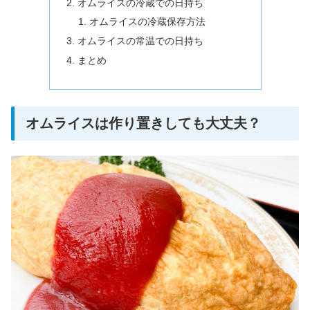
オムライスの冷蔵での日持ち
オムライスの冷蔵保存方法
オムライスの常温での日持ち
まとめ
オムライスは作り置きしても大丈夫？