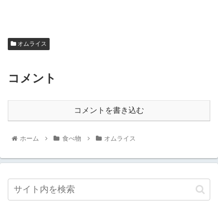
オムライス
コメント
コメントを書き込む
ホーム
食べ物
オムライス