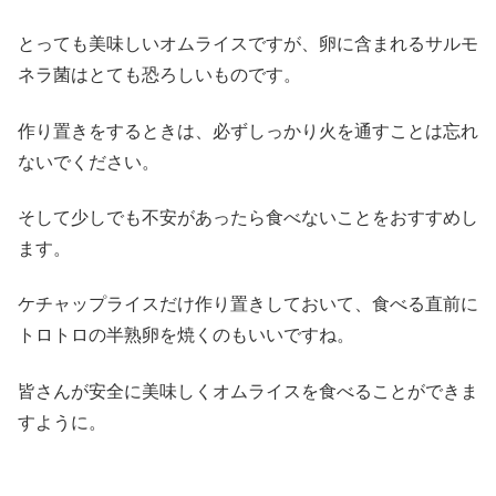
とっても美味しいオムライスですが、卵に含まれるサルモ
ネラ菌はとても恐ろしいものです。
作り置きをするときは、必ずしっかり火を通すことは忘れ
ないでください。
そして少しでも不安があったら食べないことをおすすめし
ます。
ケチャップライスだけ作り置きしておいて、食べる直前に
トロトロの半熟卵を焼くのもいいですね。
皆さんが安全に美味しくオムライスを食べることができま
すように。