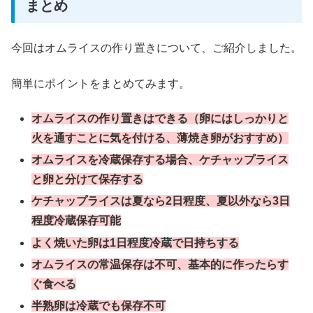
まとめ
今回はオムライスの作り置きについて、ご紹介しました。
簡単にポイントをまとめてみます。
オムライスの作り置きはできる（卵にはしっかりと
火を通すことに気を付ける、薄焼き卵がおすすめ）
オムライスを冷蔵保存する場合、ケチャップライス
と卵と分けて保存する
ケチャップライスは夏なら2日程度、夏以外なら3日
程度冷蔵保存可能
よく焼いた卵は1日程度冷蔵で日持ちする
オムライスの常温保存は不可、基本的に作ったらす
ぐ食べる
半熟卵は冷蔵でも保存不可