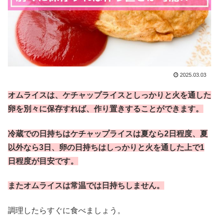
2025.03.03
オムライスは、ケチャップライスとしっかりと火を通した
卵を別々に保存すれば、作り置きすることができます。
冷蔵での日持ちはケチャップライスは夏なら2日程度、夏
以外なら3日、卵の日持ちはしっかりと火を通した上で1
日程度が目安です。
またオムライスは常温では日持ちしません。
調理したらすぐに食べましょう。