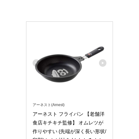
アーネスト(Arnest)
アーネスト フライパン 【老舗洋
食店キチキチ監修】 オムレツが
作りやすい (先端が深く長い形状/