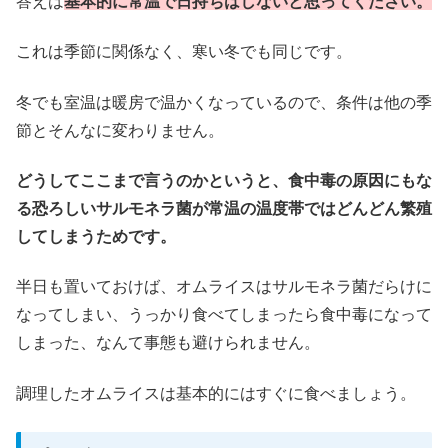
答えは
基本的に常温で日持ちはしないと思ってください。
これは季節に関係なく、寒い冬でも同じです。
冬でも室温は暖房で温かくなっているので、条件は他の季
節とそんなに変わりません。
どうしてここまで言うのかというと、食中毒の原因にもな
る恐ろしいサルモネラ菌が常温の温度帯ではどんどん繁殖
してしまうためです。
半日も置いておけば、オムライスはサルモネラ菌だらけに
なってしまい、うっかり食べてしまったら食中毒になって
しまった、なんて事態も避けられません。
調理したオムライスは基本的にはすぐに食べましょう。