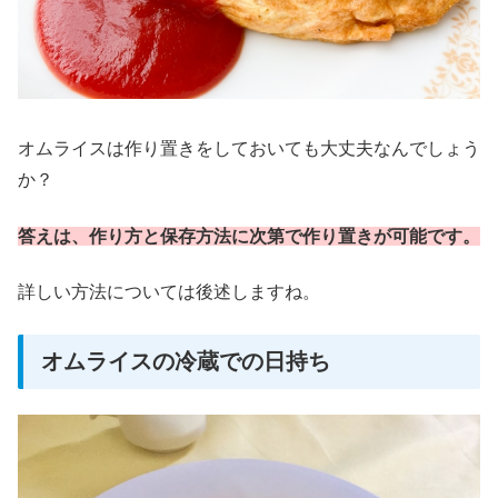
オムライスは作り置きをしておいても大丈夫なんでしょう
か？
答えは、作り方と保存方法に次第で作り置きが可能です。
詳しい方法については後述しますね。
オムライスの冷蔵での日持ち