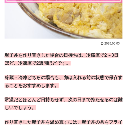
2025.03.03
親子丼を作り置きした場合の日持ちは、冷蔵庫で2～3日
ほど、冷凍庫で2週間ほどです。
冷蔵・冷凍どちらの場合も、卵は入れる前の状態で保存す
ることをおすすめします。
常温だとほとんど日持ちせず、次の日まで持たせるのは難
しいでしょう。
作り置きした親子丼を温め直すには、親子丼の具をフライ