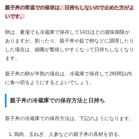
親子丼の常温での保存は、日持ちしないので止めた方がよ
いです。
卵は、夏場でも冷蔵庫で保存して14日ほどの賞味期限が
ありますが、割ったり、親子丼や茹で卵などに調理したり
した場合は、細菌が繁殖しやすくなって日持ちしなくなり
ます。
親子丼の卵が半熟の場合は、冷蔵庫で保存して2時間以内
に食べ切るようにするとよいでしょう。
親子丼の冷蔵庫での保存方法と日持ち
親子丼の冷蔵庫での保存方法は、下記のようになります。
鶏肉、玉ねぎ、人参などの親子丼の具材を切る。