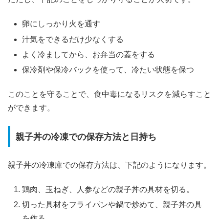
卵にしっかり火を通す
汁気をできるだけ少なくする
よく冷ましてから、お弁当の蓋をする
保冷剤や保冷バックを使って、冷たい状態を保つ
このことを守ることで、食中毒になるリスクを減らすこと
ができます。
親子丼の冷凍での保存方法と日持ち
親子丼の冷凍庫での保存方法は、下記のようになります。
鶏肉、玉ねぎ、人参などの親子丼の具材を切る。
切った具材をフライパンや鍋で炒めて、親子丼の具
を作る。