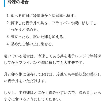
冷凍の場合
食べる前日に冷凍庫から冷蔵庫へ移す。
解凍した親子丼の具を、フライパンや鍋に移してし
っかりと温める。
煮立ったら、溶いた卵を加える。
温めたご飯の上に乗せる。
急いでいる場合は、冷凍してある具を電子レンジで半解凍
してからフライパンや鍋に移しても大丈夫です。
具と卵を別に保存しておけば、冷凍でも半熟状態の美味し
い親子丼をいただけます。
しかし、半熟卵はとにかく傷みやすいので、温め直したら
すぐに食べるようにしてください。