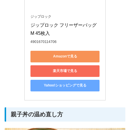
ジップロック
ジップロック フリーザーバッグ 
M 45枚入
4901670114706
Amazonで見る
楽天市場で見る
Yahoo!ショッピングで見る
親子丼の温め直し方