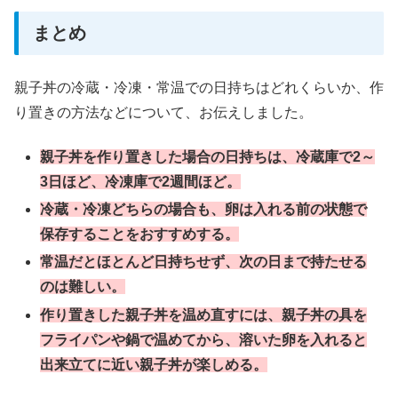
まとめ
親子丼の冷蔵・冷凍・常温での日持ちはどれくらいか、作
り置きの方法などについて、お伝えしました。
親子丼を作り置きした場合の日持ちは、冷蔵庫で2～
3日ほど、冷凍庫で2週間ほど。
冷蔵・冷凍どちらの場合も、卵は入れる前の状態で
保存することをおすすめする。
常温だとほとんど日持ちせず、次の日まで持たせる
のは難しい。
作り置きした親子丼を温め直すには、親子丼の具を
フライパンや鍋で温めてから、溶いた卵を入れると
出来立てに近い親子丼が楽しめる。