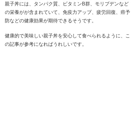
親子丼には、タンパク質、ビタミンB群、モリブデンなど
の栄養がが含まれていて、免疫力アップ、疲労回復、癌予
防などの健康効果が期待できるそうです。
健康的で美味しい親子丼を安心して食べられるように、こ
の記事が参考になればうれしいです。