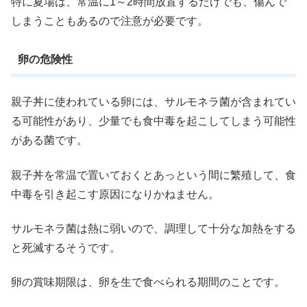
特に夏場は、常温に1～2時間放置するだけでも、傷んで
しまうこともあるので注意が必要です。
卵の危険性
親子丼に使われている卵には、サルモネラ菌が含まれてい
る可能性があり、少量でも食中毒を起こしてしまう可能性
がある菌です。
親子丼を常温で置いておくとあっという間に繁殖して、食
中毒を引き起こす原因になりかねません。
サルモネラ菌は熱に弱いので、調理して十分な加熱をする
と死滅するそうです。
卵の賞味期限は、卵を生で食べられる期間のことです。