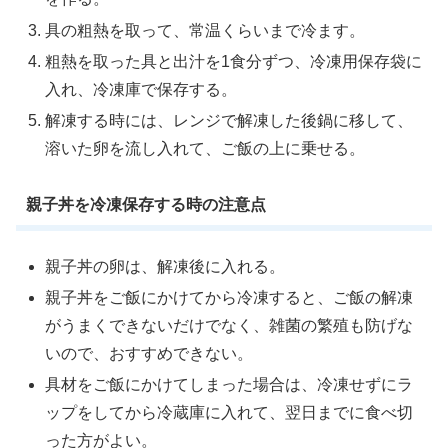
具の粗熱を取って、常温くらいまで冷ます。
粗熱を取った具と出汁を1食分ずつ、冷凍用保存袋に
入れ、冷凍庫で保存する。
解凍する時には、レンジで解凍した後鍋に移して、
溶いた卵を流し入れて、ご飯の上に乗せる。
親子丼を冷凍保存する時の注意点
親子丼の卵は、解凍後に入れる。
親子丼をご飯にかけてから冷凍すると、ご飯の解凍
がうまくできないだけでなく、雑菌の繁殖も防げな
いので、おすすめできない。
具材をご飯にかけてしまった場合は、冷凍せずにラ
ップをしてから冷蔵庫に入れて、翌日までに食べ切
った方がよい。