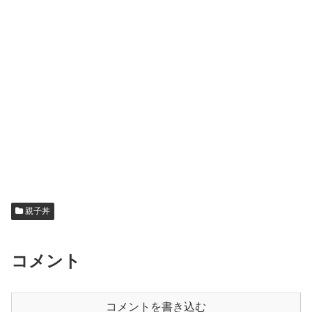
親子丼
コメント
コメントを書き込む