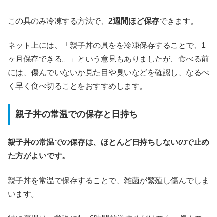
この具のみ冷凍する方法で、
2週間ほど保存
できます。
ネット上には、「親子丼の具をを冷凍保存することで、1
ヶ月保存できる。」という意見もありましたが、食べる前
には、傷んでいないか見た目や臭いなどを確認し、なるべ
く早く食べ切ることをおすすめします。
親子丼の常温での保存と日持ち
親子丼の常温での保存は、ほとんど日持ちしないので止め
た方がよいです。
親子丼を常温で保存することで、雑菌が繁殖し傷んでしま
います。