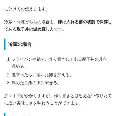
に分けてお伝えします。
冷蔵・冷凍どちらの場合も、
卵は入れる前の状態で保存し
てある親子丼の温め直し方
です。
冷蔵の場合
フライパンや鍋で、作り置きしてある親子丼の具を
温める。
煮立ったら、溶いた卵を加える。
温めたご飯の上に乗せる。
少々手間がかかりますが、作り置きとは思えない作りたて
に近い美味しさを味わうことができます。