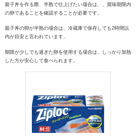
親子丼を作る際、半熟で仕上げたい場合は、、賞味期限内
の卵であることを確認することが必要です。
親子丼の卵が半熟の場合は、冷蔵庫で保存しても2時間以
内が目安と言われています。
期限が少しでも過ぎた卵を使用する場合は、しっかり加熱
した方が安心して食べられます。