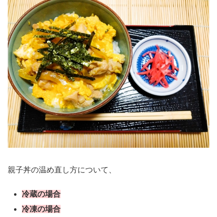
親子丼の温め直し方について、
冷蔵の場合
冷凍の場合