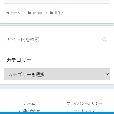
ホーム
食べ物
親子丼
カテゴリー
ホーム
プライバシーポリシー
お問い合わせ
サイトマップ