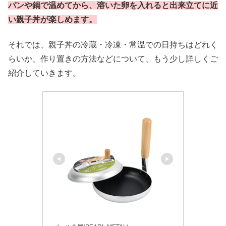
パンや鍋で温めてから、溶いた卵を入れると出来立てに近
い親子丼が楽しめます。
それでは、親子丼の冷蔵・冷凍・常温での日持ちはどれく
らいか、作り置きの方法などについて、もう少し詳しくご
紹介していきます。