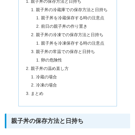
親子丼の保存方法と日持ち
親子丼の冷蔵庫での保存方法と日持ち
親子丼を冷蔵保存する時の注意点
前日の親子丼の作り置き
親子丼の冷凍での保存方法と日持ち
親子丼を冷凍保存する時の注意点
親子丼の常温での保存と日持ち
卵の危険性
親子丼の温め直し方
冷蔵の場合
冷凍の場合
まとめ
親子丼の保存方法と日持ち