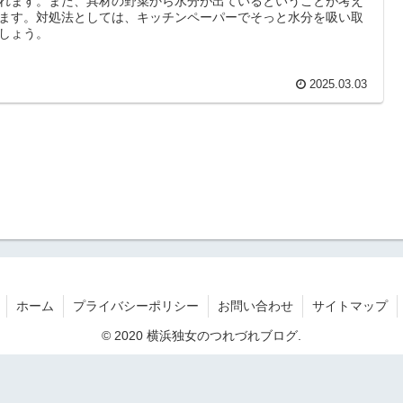
れます。また、具材の野菜から水分が出ているということが考え
ます。対処法としては、キッチンペーパーでそっと水分を吸い取
しょう。
2025.03.03
ホーム
プライバシーポリシー
お問い合わせ
サイトマップ
© 2020 横浜独女のつれづれブログ.