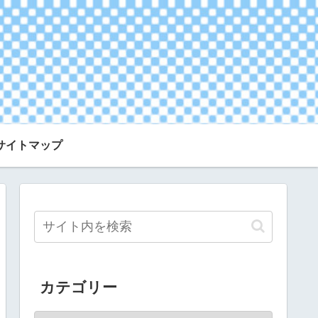
サイトマップ
カテゴリー