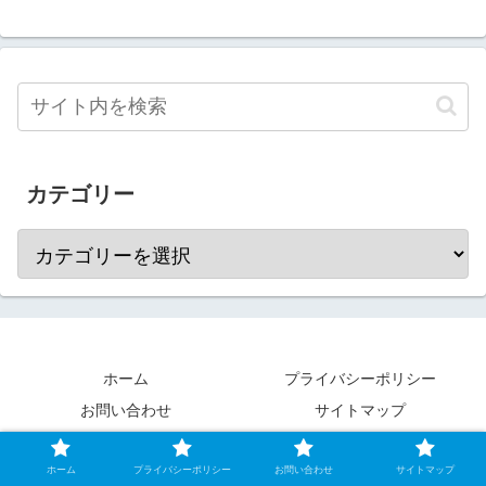
カテゴリー
ホーム
プライバシーポリシー
お問い合わせ
サイトマップ
© 2020 横浜独女のつれづれブログ.
ホーム
プライバシーポリシー
お問い合わせ
サイトマップ