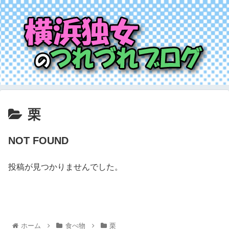
栗
NOT FOUND
投稿が見つかりませんでした。
ホーム
食べ物
栗